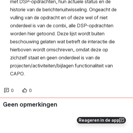
met DSP-opdrachten, hun actuele status en de 
historie van de berichtenuitwisseling. Ongeacht de 
vulling van de opdracht en of deze wel of niet 
onderdeel is van de combi, alle DSP-opdrachten 
worden hier getoond. Deze lijst wordt buiten 
beschouwing gelaten wat betreft de interactie die 
hierboven wordt omschreven, omdat deze op 
zichzelf staat en geen onderdeel is van de 
projecten/activiteiten/bijlagen functionaliteit van 
CAPO.
0
0
Geen opmerkingen
Reageren in de app