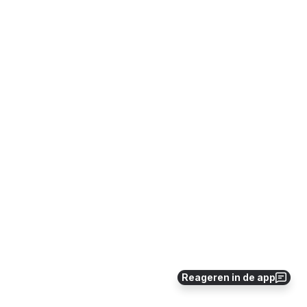
Reageren in de app