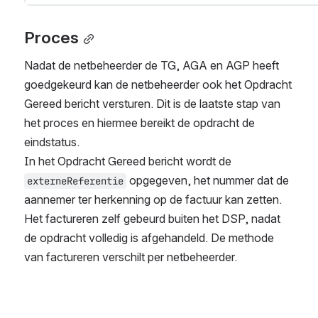
Proces
Nadat de netbeheerder de TG, AGA en AGP heeft 
goedgekeurd kan de netbeheerder ook het Opdracht 
Gereed bericht versturen. Dit is de laatste stap van 
het proces en hiermee bereikt de opdracht de 
eindstatus.
In het Opdracht Gereed bericht wordt de 
 opgegeven, het nummer dat de 
externeReferentie
aannemer ter herkenning op de factuur kan zetten. 
Het factureren zelf gebeurd buiten het DSP, nadat 
de opdracht volledig is afgehandeld. De methode 
van factureren verschilt per netbeheerder. 