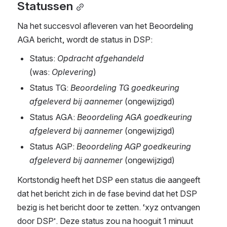
Statussen
Na het succesvol afleveren van het Beoordeling 
AGA bericht, wordt de status in DSP:
Status: 
Opdracht afgehandeld
(was: 
Oplevering
)
Status TG: 
Beoordeling TG goedkeuring 
afgeleverd bij aannemer
 (ongewijzigd)
Status AGA: 
Beoordeling AGA goedkeuring 
afgeleverd bij aannemer 
(ongewijzigd)
Status AGP: 
Beoordeling AGP goedkeuring 
afgeleverd bij aannemer 
(ongewijzigd)
Kortstondig heeft het DSP een status die aangeeft 
dat het bericht zich in de fase bevind dat het DSP 
bezig is het bericht door te zetten. ‘xyz ontvangen 
door DSP’. Deze status zou na hooguit 1 minuut 