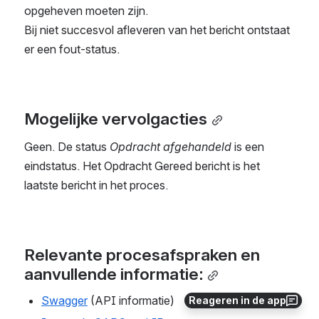
opgeheven moeten zijn. 
Bij niet succesvol afleveren van het bericht ontstaat 
er een fout-status.
Mogelijke vervolgacties
Geen. De status 
Opdracht afgehandeld
 is een 
eindstatus. Het Opdracht Gereed bericht is het 
laatste bericht in het proces.
Relevante procesafspraken en 
aanvullende informatie:
Swagger
 (API informatie)
Reageren in de app